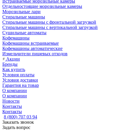
Встраиваемые морозильные камеры
Отдельностоящие морозильные камеры
Морозильные лари
Стиральные машины
Стиральные машины с фронтальной загрузкой
Стиральные машины с вертикальной загрузкой
Сушильные автоматы
Кофемашины
Кофемашины встраиваемые
Кофемашины автоматические
Измельчители пищевых отходов
Акции
Бренды
Как купить
Условия оплаты
Условия доставки
Гарантия на товар
О компании
О компании
Новости
Контакты
Контакты
8 (800) 707 03 94
Заказать звонок
Задать вопрос