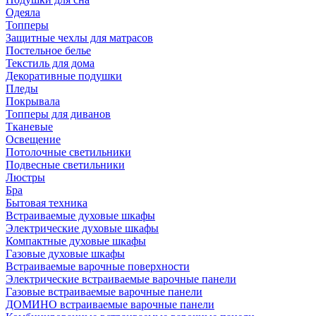
Одеяла
Топперы
Защитные чехлы для матрасов
Постельное белье
Текстиль для дома
Декоративные подушки
Пледы
Покрывала
Топперы для диванов
Тканевые
Освещение
Потолочные светильники
Подвесные светильники
Люстры
Бра
Бытовая техника
Встраиваемые духовые шкафы
Электрические духовые шкафы
Компактные духовые шкафы
Газовые духовые шкафы
Встраиваемые варочные поверхности
Электрические встраиваемые варочные панели
Газовые встраиваемые варочные панели
ДОМИНО встраиваемые варочные панели