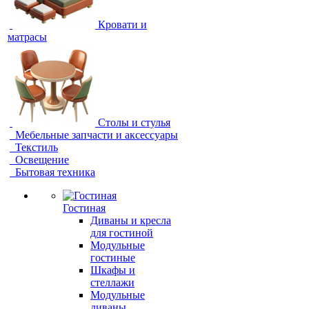
Кровати и
матрасы
Столы и стулья
Мебельные запчасти и аксессуары
Текстиль
Освещение
Бытовая техника
Гостиная
Диваны и кресла
для гостиной
Модульные
гостиные
Шкафы и
стеллажи
Модульные
диваны