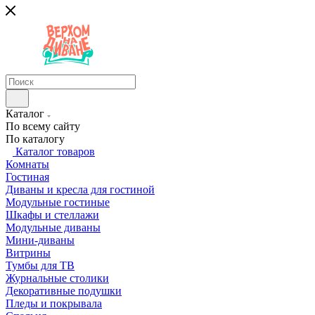
Каталог
По всему сайту
По каталогу
Каталог товаров
Комнаты
Гостиная
Диваны и кресла для гостиной
Модульные гостиные
Шкафы и стеллажи
Модульные диваны
Мини-диваны
Витрины
Тумбы для ТВ
Журнальные столики
Декоративные подушки
Пледы и покрывала