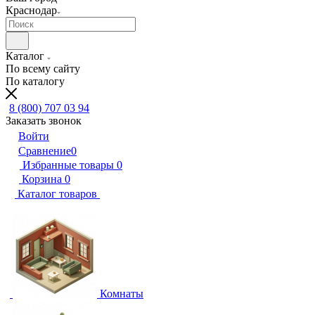
Краснодар
Каталог
По всему сайту
По каталогу
8 (800) 707 03 94
Заказать звонок
Войти
Сравнение
0
Избранные товары
0
Корзина
0
Каталог товаров
Комнаты