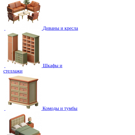
Диваны и кресла
Шкафы и
стеллажи
Комоды и тумбы