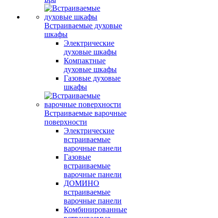
Встраиваемые духовые
шкафы
Электрические
духовые шкафы
Компактные
духовые шкафы
Газовые духовые
шкафы
Встраиваемые варочные
поверхности
Электрические
встраиваемые
варочные панели
Газовые
встраиваемые
варочные панели
ДОМИНО
встраиваемые
варочные панели
Комбинированные