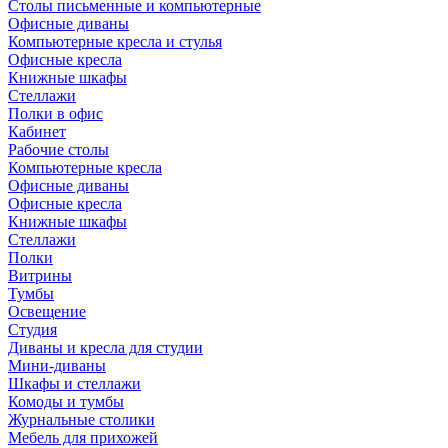
Столы письменные и компьютерные
Офисные диваны
Компьютерные кресла и стулья
Офисные кресла
Книжные шкафы
Стеллажи
Полки в офис
Кабинет
Рабочие столы
Компьютерные кресла
Офисные диваны
Офисные кресла
Книжные шкафы
Стеллажи
Полки
Витрины
Тумбы
Освещение
Студия
Диваны и кресла для студии
Мини-диваны
Шкафы и стеллажи
Комоды и тумбы
Журнальные столики
Мебель для прихожей