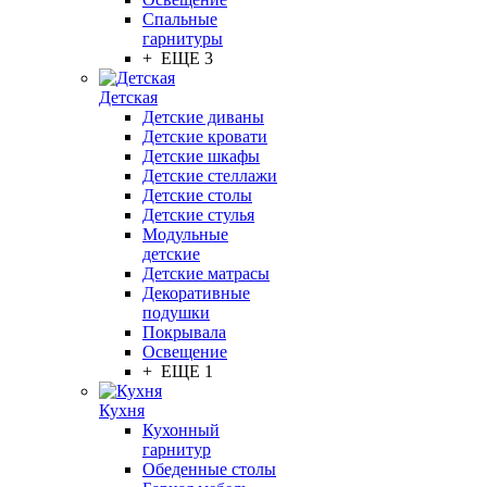
Спальные
гарнитуры
+ ЕЩЕ 3
Детская
Детские диваны
Детские кровати
Детские шкафы
Детские стеллажи
Детские столы
Детские стулья
Модульные
детские
Детские матрасы
Декоративные
подушки
Покрывала
Освещение
+ ЕЩЕ 1
Кухня
Кухонный
гарнитур
Обеденные столы